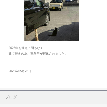
2023年を迎えて間もなく
建て替えの為、事務所が解体されました。
2023年05月23日
ブログ